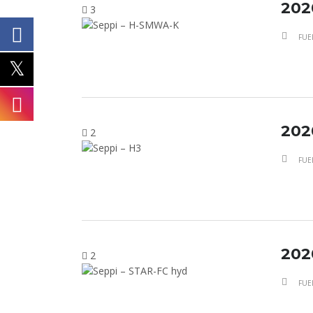
202
3
FUE
202
2
FUE
202
2
FUE