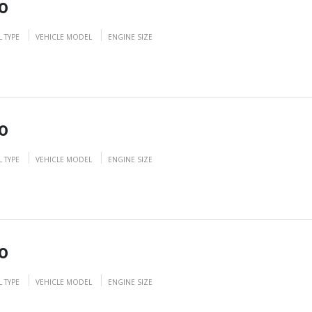
0
L TYPE
VEHICLE MODEL
ENGINE SIZE
0
L TYPE
VEHICLE MODEL
ENGINE SIZE
0
L TYPE
VEHICLE MODEL
ENGINE SIZE